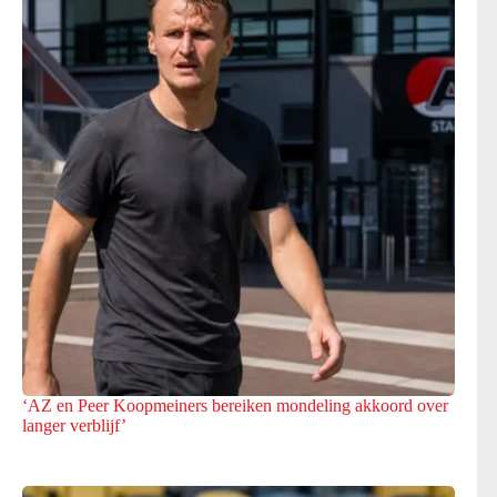
‘AZ en Peer Koopmeiners bereiken mondeling akkoord over
langer verblijf’