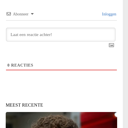
Abonneer
Inloggen
0
REACTIES
MEEST RECENTE