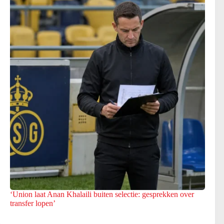
‘Union laat Anan Khalaili buiten selectie: gesprekken over
transfer lopen’