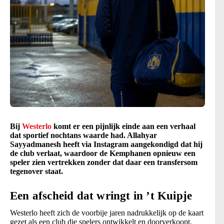
Bij
Westerlo
komt er een pijnlijk einde aan een verhaal
dat sportief nochtans waarde had. Allahyar
Sayyadmanesh heeft via Instagram aangekondigd dat hij
de club verlaat, waardoor de Kemphanen opnieuw een
speler zien vertrekken zonder dat daar een transfersom
tegenover staat.
Een afscheid dat wringt in ’t Kuipje
Westerlo heeft zich de voorbije jaren nadrukkelijk op de kaart
gezet als een club die spelers ontwikkelt en doorverkoopt.