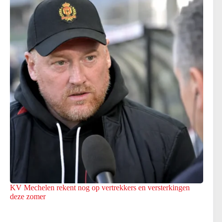
KV Mechelen rekent nog op vertrekkers en versterkingen
deze zomer