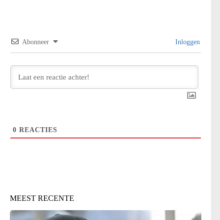
Abonneer
Inloggen
0
REACTIES
MEEST RECENTE