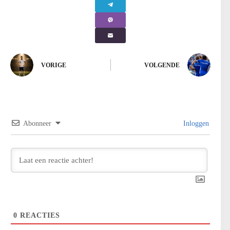
VORIGE
VOLGENDE
Abonneer
Inloggen
0
REACTIES