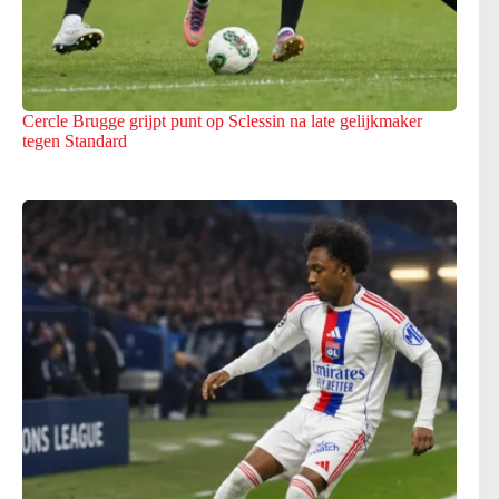
Cercle Brugge grijpt punt op Sclessin na late gelijkmaker
tegen Standard