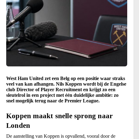
West Ham United zet een Belg op een positie waar straks
veel van kan afhangen. Nils Koppen wordt bij de Engelse
club Director of Player Recruitment en krijgt zo een
sleutelrol in een project met één duidelijke ambitie: zo
snel mogelijk terug naar de Premier League.
Koppen maakt snelle sprong naar
Londen
De aanstelling van Koppen is opvallend, vooral door de