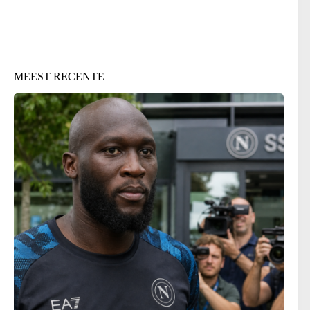
MEEST RECENTE