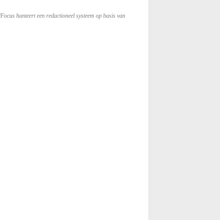
lFocus hanteert een redactioneel systeem op basis van