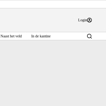
Login
Naast het veld
In de kantine