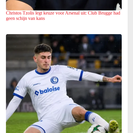
Christos Tzolis legt keuze voor Arsenal uit: Club Brugge had
geen schijn van kans