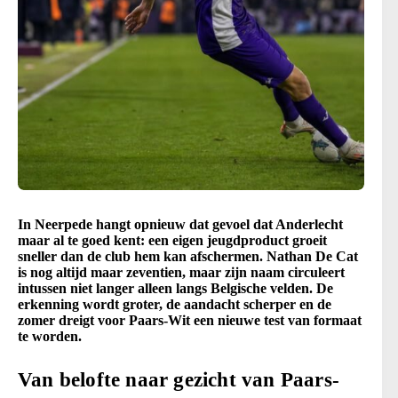
In Neerpede hangt opnieuw dat gevoel dat Anderlecht
maar al te goed kent: een eigen jeugdproduct groeit
sneller dan de club hem kan afschermen. Nathan De Cat
is nog altijd maar zeventien, maar zijn naam circuleert
intussen niet langer alleen langs Belgische velden. De
erkenning wordt groter, de aandacht scherper en de
zomer dreigt voor Paars-Wit een nieuwe test van formaat
te worden.
Van belofte naar gezicht van Paars-