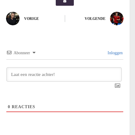
VORIGE
VOLGENDE
Abonneer
Inloggen
0
REACTIES