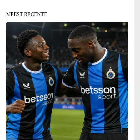
MEEST RECENTE