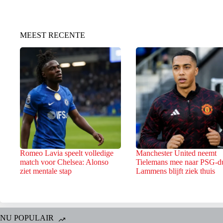
MEEST RECENTE
Romeo Lavia speelt volledige
Manchester United neemt
match voor Chelsea: Alonso
Tielemans mee naar PSG-du
ziet mentale stap
Lammens blijft ziek thuis
NU POPULAIR