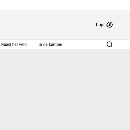
Login
Naast het veld
In de kantine