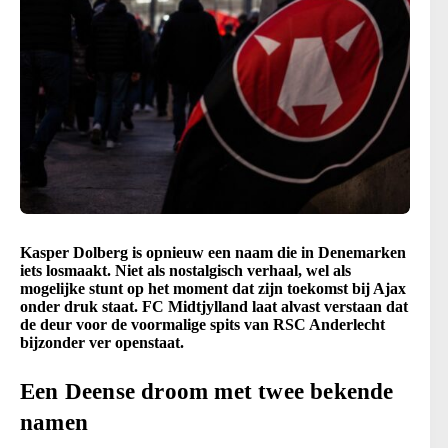
Kasper Dolberg is opnieuw een naam die in Denemarken
iets losmaakt. Niet als nostalgisch verhaal, wel als
mogelijke stunt op het moment dat zijn toekomst bij Ajax
onder druk staat. FC Midtjylland laat alvast verstaan dat
de deur voor de voormalige spits van RSC Anderlecht
bijzonder ver openstaat.
Een Deense droom met twee bekende
namen