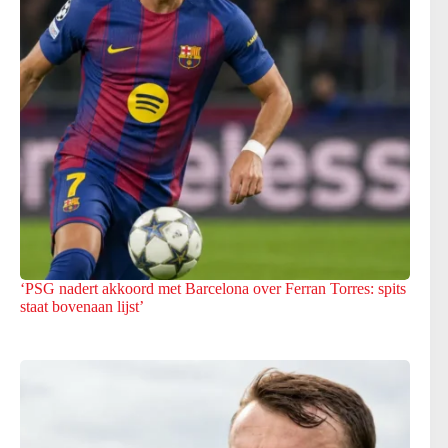
‘PSG nadert akkoord met Barcelona over Ferran Torres: spits
staat bovenaan lijst’