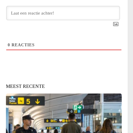
0
REACTIES
MEEST RECENTE