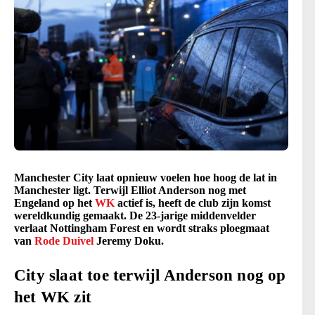
Manchester City laat opnieuw voelen hoe hoog de lat in
Manchester ligt. Terwijl Elliot Anderson nog met
Engeland op het
WK
actief is, heeft de club zijn komst
wereldkundig gemaakt. De 23-jarige middenvelder
verlaat Nottingham Forest en wordt straks ploegmaat
van
Rode Duivel
Jeremy Doku.
City slaat toe terwijl Anderson nog op
het WK zit