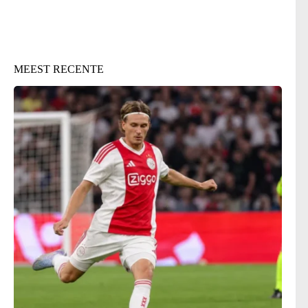
MEEST RECENTE