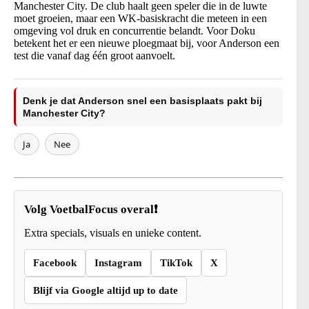
Manchester City. De club haalt geen speler die in de luwte
moet groeien, maar een WK-basiskracht die meteen in een
omgeving vol druk en concurrentie belandt. Voor Doku
betekent het er een nieuwe ploegmaat bij, voor Anderson een
test die vanaf dag één groot aanvoelt.
Denk je dat Anderson snel een basisplaats pakt bij
Manchester City?
Ja
Nee
Volg VoetbalFocus overal❗
Extra specials, visuals en unieke content.
Facebook
Instagram
TikTok
X
Blijf via Google altijd up to date