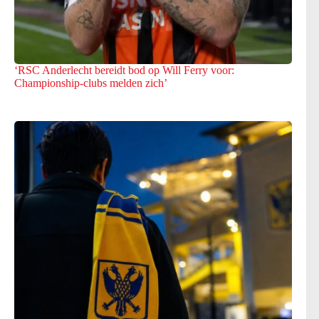
‘RSC Anderlecht bereidt bod op Will Ferry voor:
Championship-clubs melden zich’