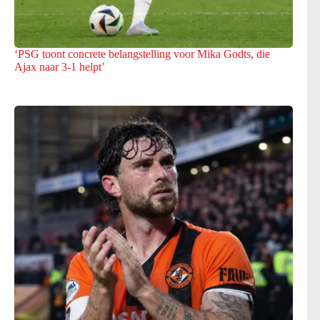
‘PSG toont concrete belangstelling voor Mika Godts, die
Ajax naar 3-1 helpt’