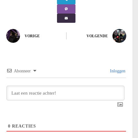
VORIGE
VOLGENDE
Abonneer
Inloggen
0
REACTIES