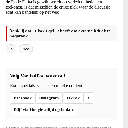
de Rode Duivels gewikt wordt op verleden, heden en
toekomst, is dat misschien de enige plek waar de discussie
echt kan kantelen: op het veld.
Denk jij dat Lukaku gelijk heeft om externe kritiek te
negeren?
Ja
Nee
Volg VoetbalFocus overal❗
Extra specials, visuals en unieke content.
Facebook
Instagram
TikTok
X
Blijf via Google altijd up to date