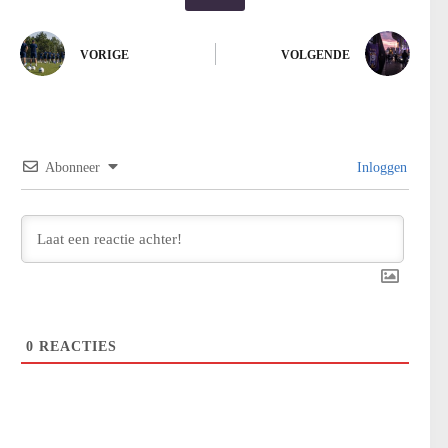
VORIGE
VOLGENDE
Abonneer
Inloggen
0
REACTIES