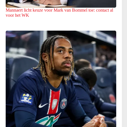
Mannaert licht keuze voor Mark van Bommel toe: contact al
voor het WK