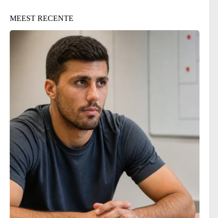
MEEST RECENTE