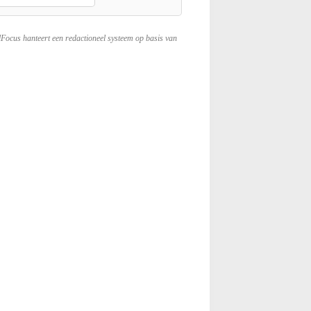
lFocus hanteert een redactioneel systeem op basis van