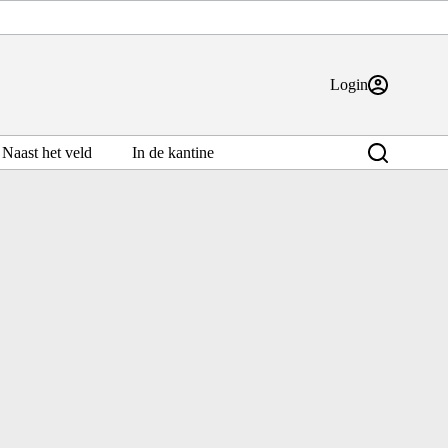
Login
Naast het veld
In de kantine