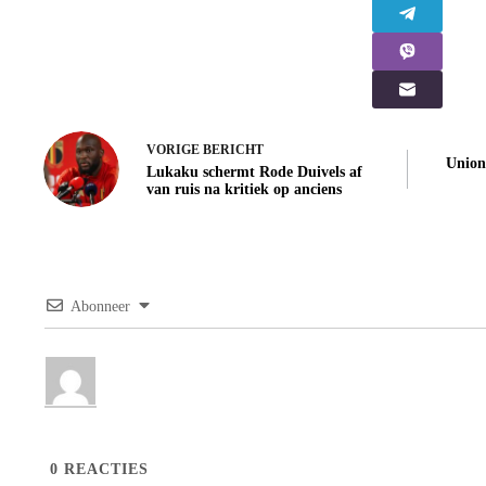
VORIGE
BERICHT
Union
Lukaku schermt Rode Duivels af
van ruis na kritiek op anciens
Abonneer
0
REACTIES