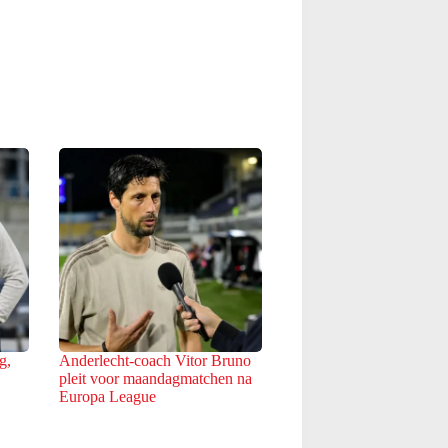
g,
Anderlecht-coach Vitor Bruno
pleit voor maandagmatchen na
Europa League