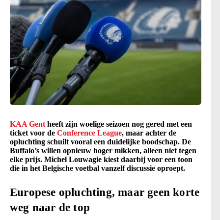
KAA Gent
heeft zijn woelige seizoen nog gered met een
ticket voor de
Conference League
, maar achter de
opluchting schuilt vooral een duidelijke boodschap. De
Buffalo’s willen opnieuw hoger mikken, alleen niet tegen
elke prijs. Michel Louwagie kiest daarbij voor een toon
die in het Belgische voetbal vanzelf discussie oproept.
Europese opluchting, maar geen korte
weg naar de top