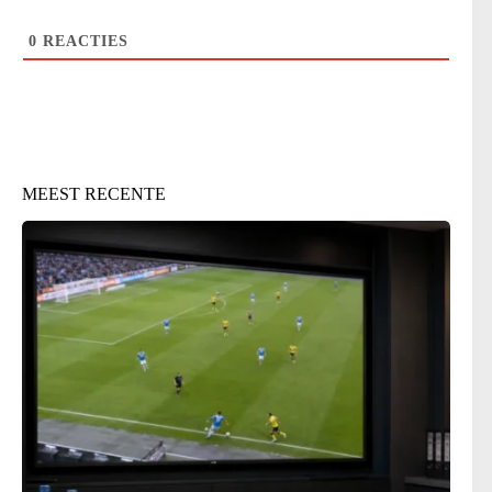
0
REACTIES
MEEST RECENTE