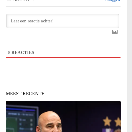
0
REACTIES
MEEST RECENTE