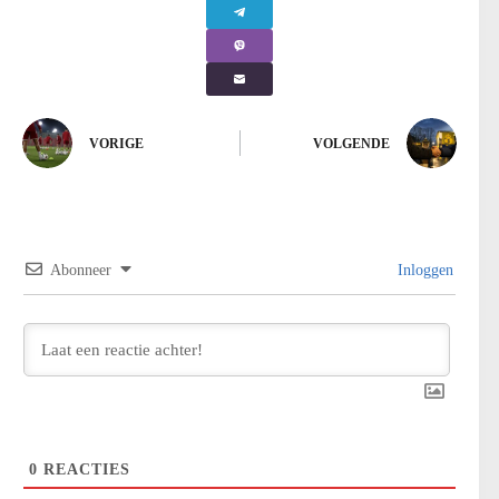
VORIGE
VOLGENDE
Abonneer
Inloggen
0
REACTIES