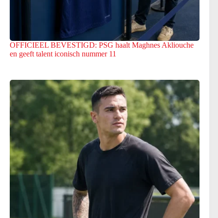
OFFICIEEL BEVESTIGD: PSG haalt Maghnes Akliouche
en geeft talent iconisch nummer 11