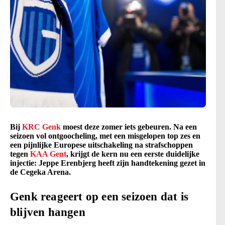
Bij
KRC Genk
moest deze zomer iets gebeuren. Na een
seizoen vol ontgoocheling, met een misgelopen top zes en
een pijnlijke Europese uitschakeling na strafschoppen
tegen
KAA Gent
, krijgt de kern nu een eerste duidelijke
injectie: Jeppe Erenbjerg heeft zijn handtekening gezet in
de Cegeka Arena.
Genk reageert op een seizoen dat is
blijven hangen