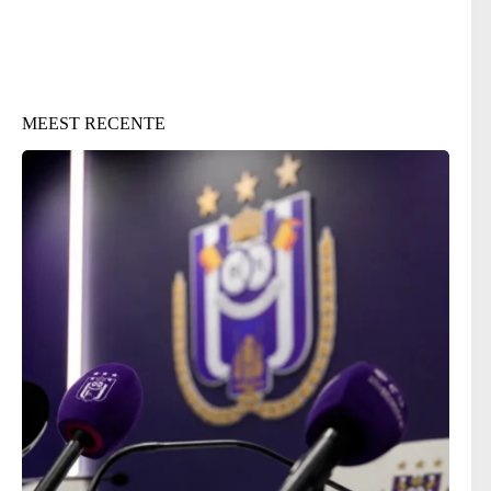
MEEST RECENTE