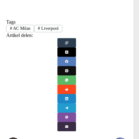
Tags
#
AC Milan
#
Liverpool
Artikel delen: