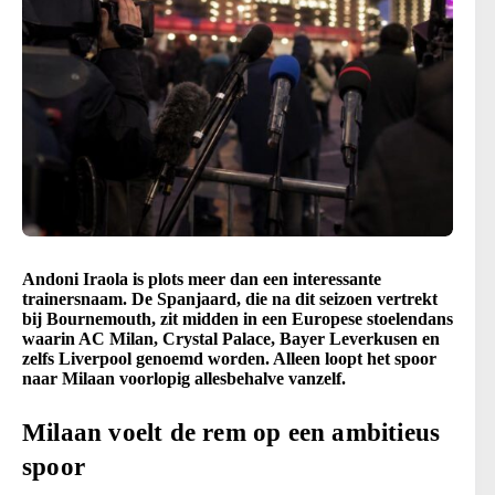
Andoni Iraola is plots meer dan een interessante
trainersnaam. De Spanjaard, die na dit seizoen vertrekt
bij Bournemouth, zit midden in een Europese stoelendans
waarin AC Milan, Crystal Palace, Bayer Leverkusen en
zelfs Liverpool genoemd worden. Alleen loopt het spoor
naar Milaan voorlopig allesbehalve vanzelf.
Milaan voelt de rem op een ambitieus
spoor