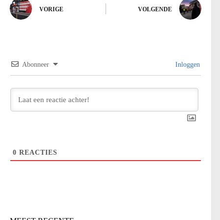
VORIGE
VOLGENDE
Abonneer
Inloggen
0
REACTIES