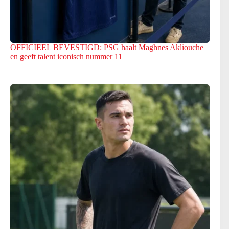
OFFICIEEL BEVESTIGD: PSG haalt Maghnes Akliouche
en geeft talent iconisch nummer 11