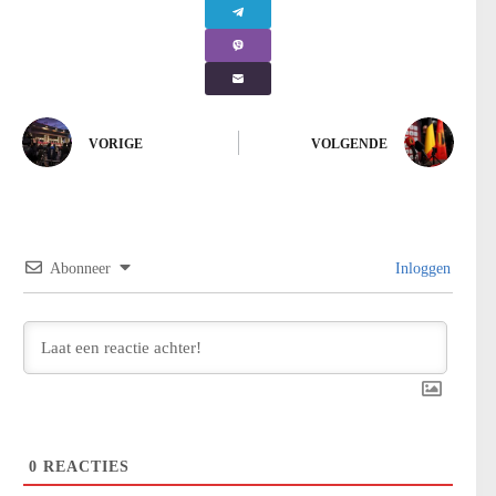
VORIGE
VOLGENDE
Abonneer
Inloggen
0
REACTIES