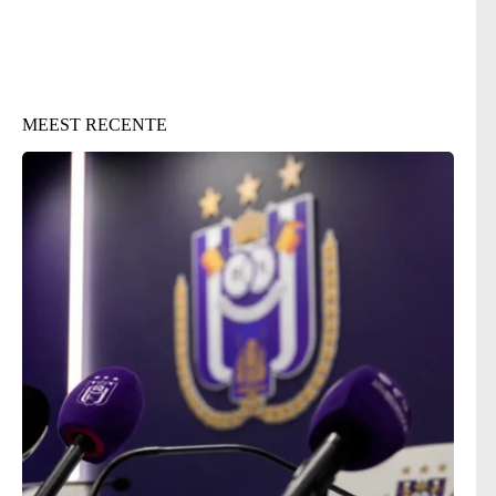
MEEST RECENTE