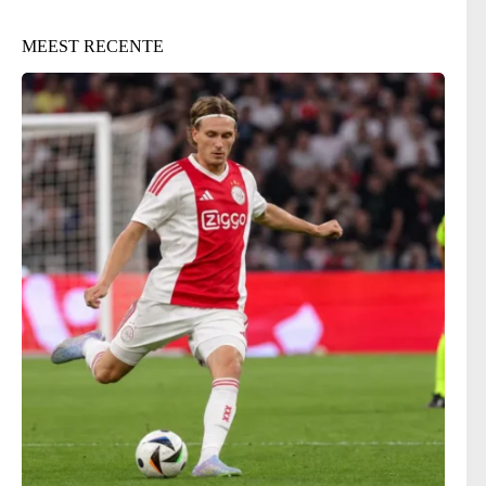
MEEST RECENTE