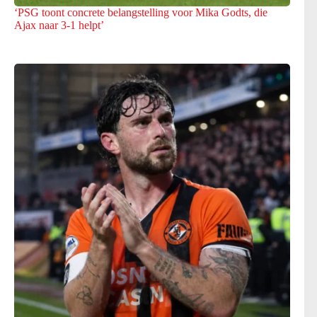
‘PSG toont concrete belangstelling voor Mika Godts, die
Ajax naar 3-1 helpt’