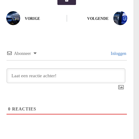
VORIGE
VOLGENDE
Abonneer
Inloggen
0
REACTIES