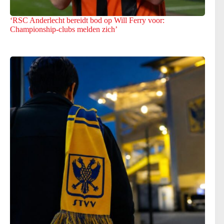
‘RSC Anderlecht bereidt bod op Will Ferry voor:
Championship-clubs melden zich’