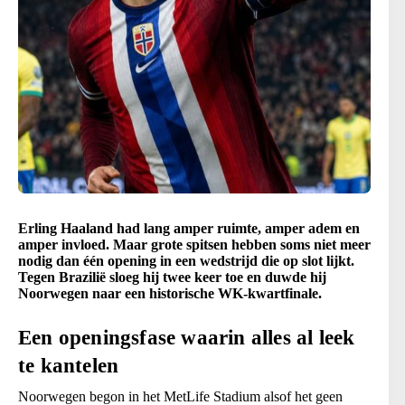
Erling Haaland had lang amper ruimte, amper adem en
amper invloed. Maar grote spitsen hebben soms niet meer
nodig dan één opening in een wedstrijd die op slot lijkt.
Tegen Brazilië sloeg hij twee keer toe en duwde hij
Noorwegen naar een historische WK-kwartfinale.
Een openingsfase waarin alles al leek
te kantelen
Noorwegen begon in het MetLife Stadium alsof het geen