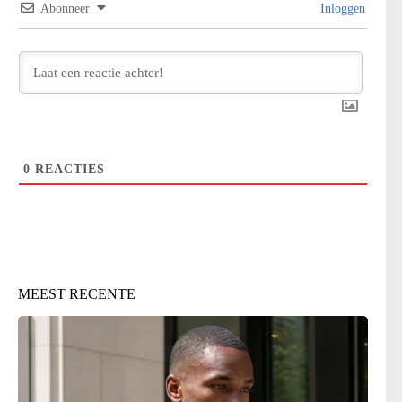
Abonneer
Inloggen
0
REACTIES
MEEST RECENTE