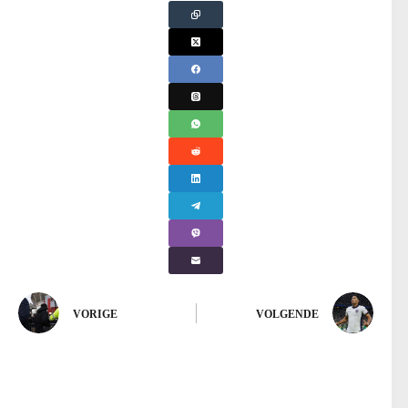
VORIGE
VOLGENDE