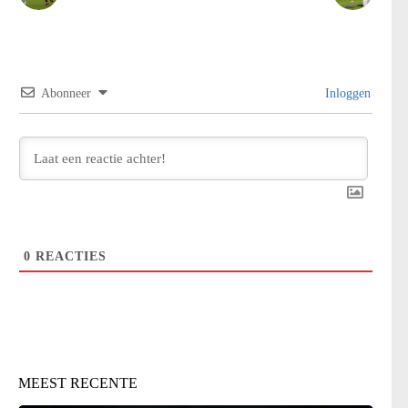
Abonneer
Inloggen
0
REACTIES
MEEST RECENTE