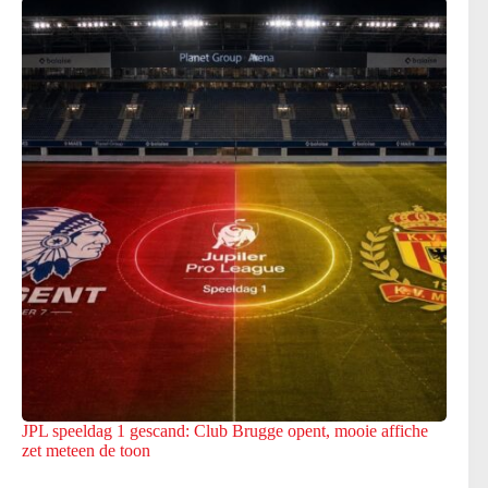
JPL speeldag 1 gescand: Club Brugge opent, mooie affiche
zet meteen de toon