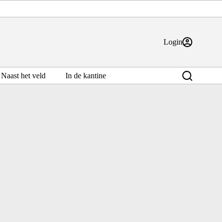
Login
Naast het veld
In de kantine