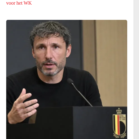
voor het WK