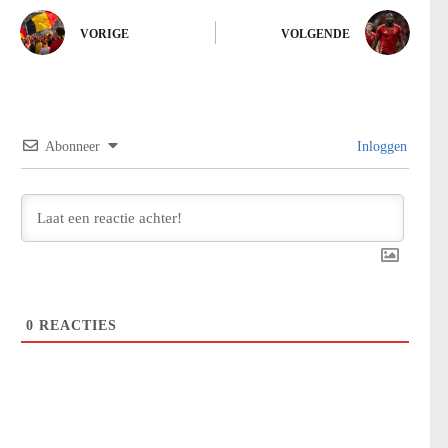
VORIGE
VOLGENDE
Abonneer
Inloggen
0
REACTIES