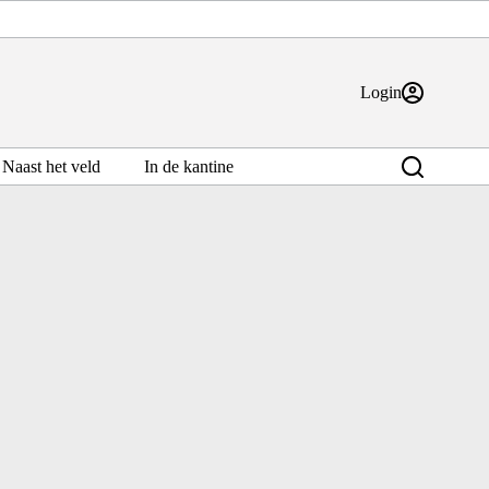
Login
Naast het veld
In de kantine