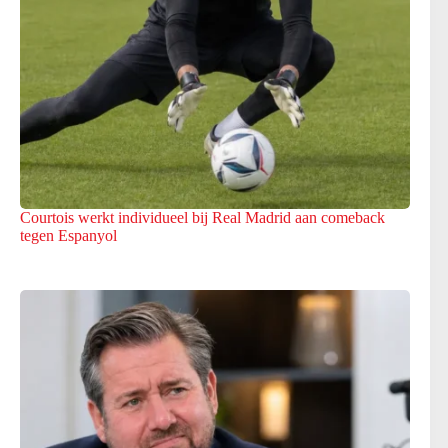
Courtois werkt individueel bij Real Madrid aan comeback
tegen Espanyol