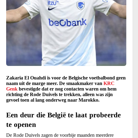
Zakaria El Ouahdi is voor de Belgische voetbalbond geen
naam uit de marge meer. De smaakmaker van
KRC
Genk
bevestigde dat er nog contacten waren om hem
richting de Rode Duivels te trekken, alleen was zijn
gevoel toen al lang onderweg naar Marokko.
Een deur die België te laat probeerde
te openen
De Rode Duivels zagen de voorbije maanden meerdere