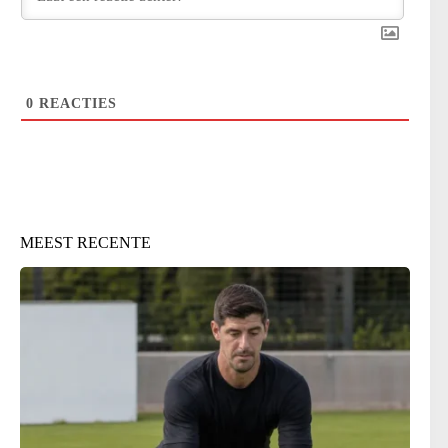
0
REACTIES
MEEST RECENTE