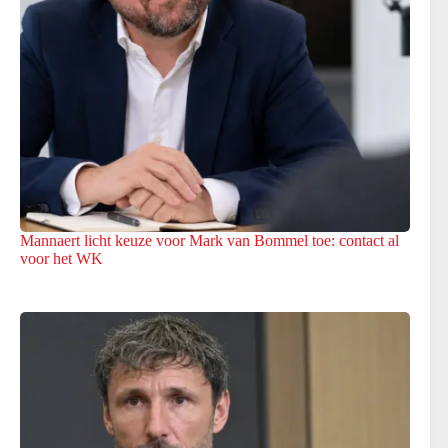
Mannaert licht keuze voor Mark van Bommel toe: contact al
voor het WK