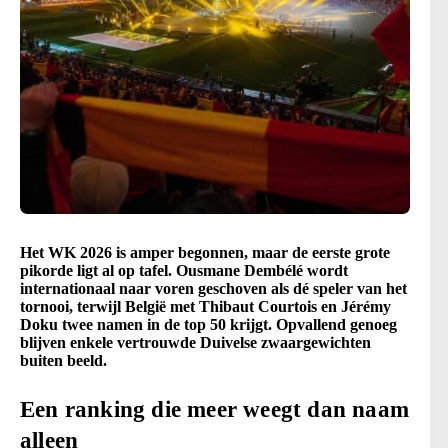
Het WK 2026 is amper begonnen, maar de eerste grote
pikorde ligt al op tafel. Ousmane Dembélé wordt
internationaal naar voren geschoven als dé speler van het
tornooi, terwijl België met Thibaut Courtois en Jérémy
Doku twee namen in de top 50 krijgt. Opvallend genoeg
blijven enkele vertrouwde Duivelse zwaargewichten
buiten beeld.
Een ranking die meer weegt dan naam
alleen