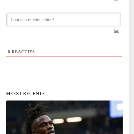
0
REACTIES
MEEST RECENTE