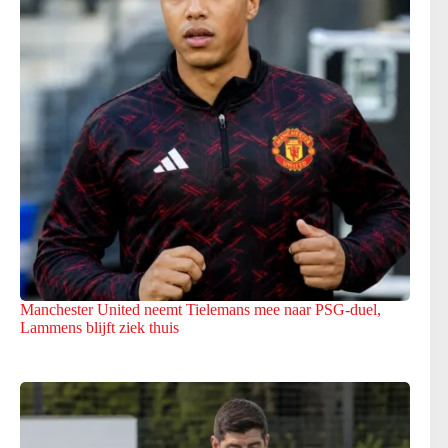
Manchester United neemt Tielemans mee naar PSG-duel,
Lammens blijft ziek thuis