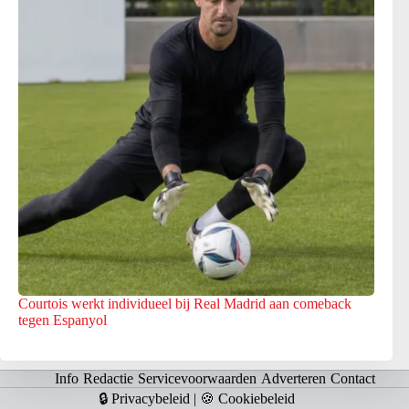
Courtois werkt individueel bij Real Madrid aan comeback
tegen Espanyol
Info
Redactie
Servicevoorwaarden
Adverteren
Contact
🔒 Privacybeleid
|
🍪 Cookiebeleid