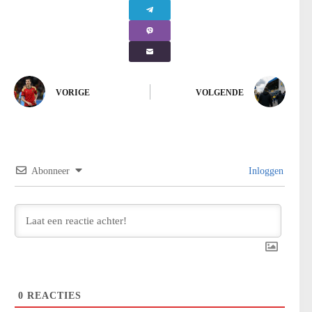
VORIGE
VOLGENDE
Abonneer
Inloggen
0
REACTIES