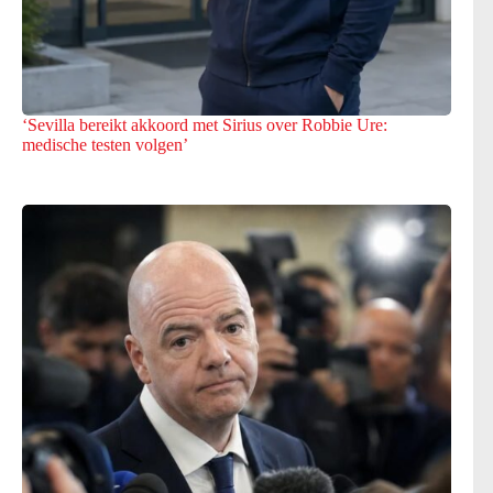
‘Sevilla bereikt akkoord met Sirius over Robbie Ure:
medische testen volgen’