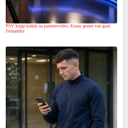
PSV krijgt kritiek na puntenverlies, Kraay geniet van goal
Fernandez