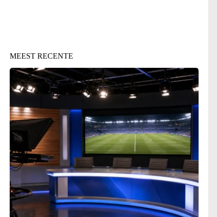
MEEST RECENTE