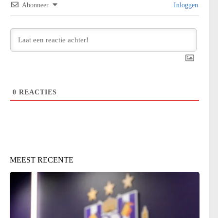
Abonneer
Inloggen
0
REACTIES
MEEST RECENTE