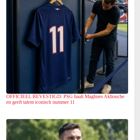
OFFICIEEL BEVESTIGD: PSG haalt Maghnes Akliouche
en geeft talent iconisch nummer 11