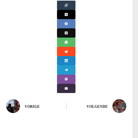
VORIGE
VOLGENDE