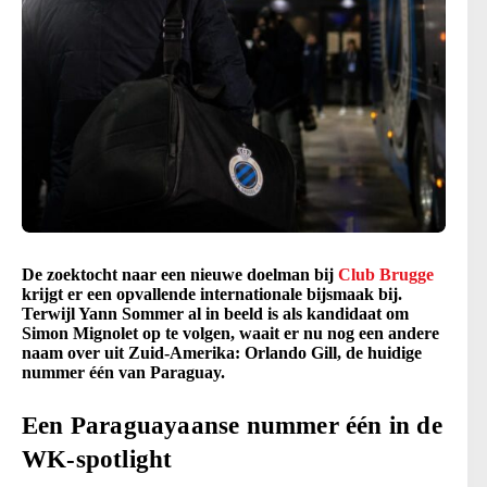
De zoektocht naar een nieuwe doelman bij
Club Brugge
krijgt er een opvallende internationale bijsmaak bij.
Terwijl Yann Sommer al in beeld is als kandidaat om
Simon Mignolet op te volgen, waait er nu nog een andere
naam over uit Zuid-Amerika: Orlando Gill, de huidige
nummer één van Paraguay.
Een Paraguayaanse nummer één in de
WK-spotlight