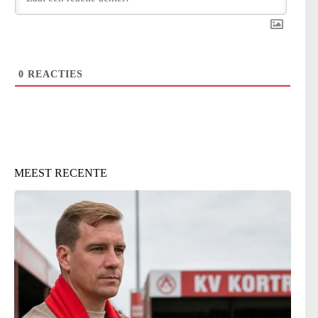
0
REACTIES
MEEST RECENTE