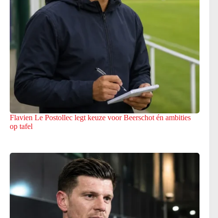
Flavien Le Postollec legt keuze voor Beerschot én ambities
op tafel