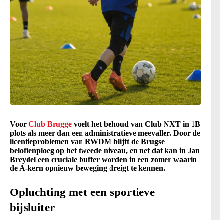
Voor
Club Brugge
voelt het behoud van Club NXT in 1B
plots als meer dan een administratieve meevaller. Door de
licentieproblemen van RWDM blijft de Brugse
beloftenploeg op het tweede niveau, en net dat kan in Jan
Breydel een cruciale buffer worden in een zomer waarin
de A-kern opnieuw beweging dreigt te kennen.
Opluchting met een sportieve
bijsluiter