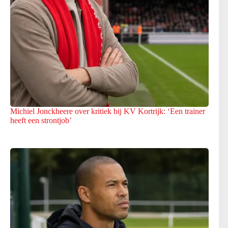
Michiel Jonckheere over kritiek bij KV Kortrijk: ‘Een trainer
heeft een strontjob’