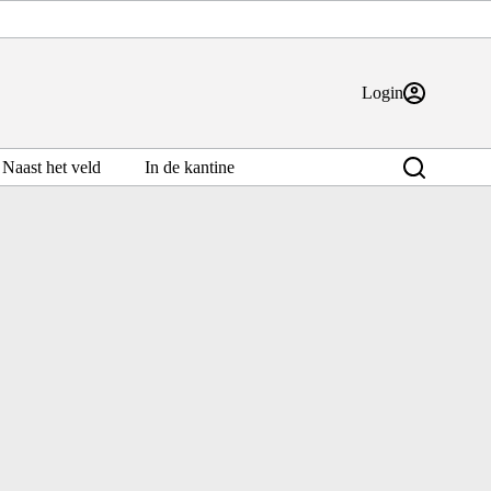
Login
Naast het veld
In de kantine