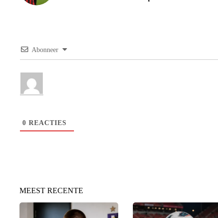
Abonneer
0
REACTIES
MEEST RECENTE