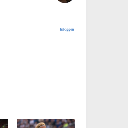
Inloggen