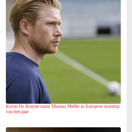
Kevin De Bruyne naast Thomas Müller in Europese assisttop
van tien jaar