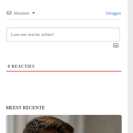
Abonneer
Inloggen
0
REACTIES
MEEST RECENTE