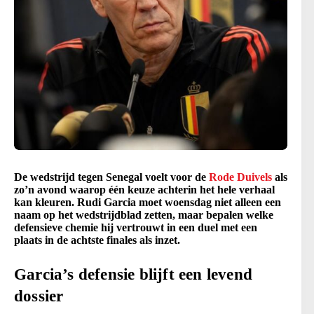
De wedstrijd tegen Senegal voelt voor de
Rode Duivels
als
zo’n avond waarop één keuze achterin het hele verhaal
kan kleuren. Rudi Garcia moet woensdag niet alleen een
naam op het wedstrijdblad zetten, maar bepalen welke
defensieve chemie hij vertrouwt in een duel met een
plaats in de achtste finales als inzet.
Garcia’s defensie blijft een levend
dossier