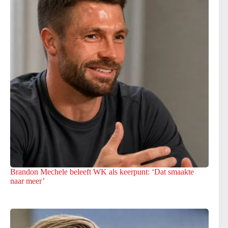
Brandon Mechele beleeft WK als keerpunt: ‘Dat smaakte
naar meer’