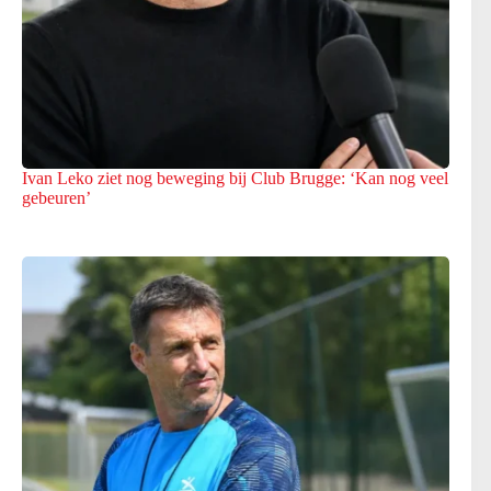
Ivan Leko ziet nog beweging bij Club Brugge: ‘Kan nog veel
gebeuren’