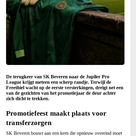
De terugkeer van SK Beveren naar de Jupiler Pro
League krijgt meteen een scherp randje. Terwijl de
Freethiel wacht op de eerste versterkingen, dreigt net een
van de gezichten van het promotiejaar de deur achter
zich dicht te trekken.
Promotiefeest maakt plaats voor
transferzorgen
SK Beveren bouwt aan een kern die opnieuw overeind moet