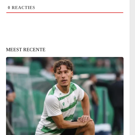
0
REACTIES
MEEST RECENTE