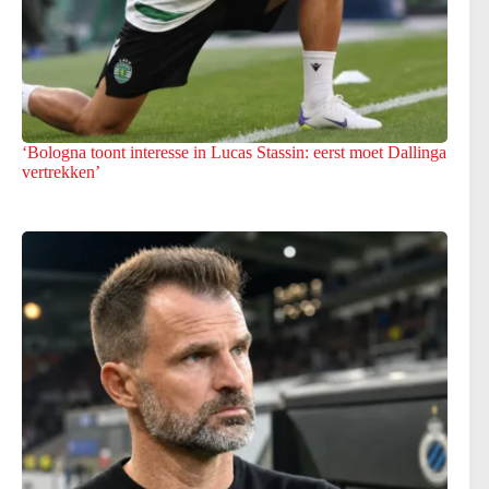
‘Bologna toont interesse in Lucas Stassin: eerst moet Dallinga
vertrekken’