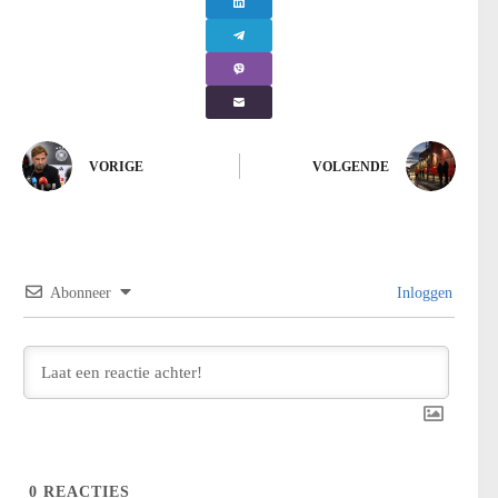
VORIGE
VOLGENDE
Abonneer
Inloggen
0
REACTIES