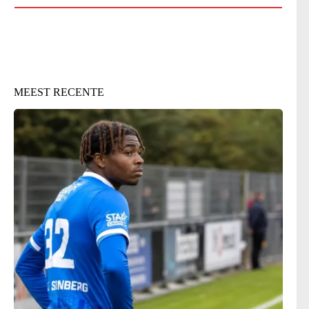
MEEST RECENTE