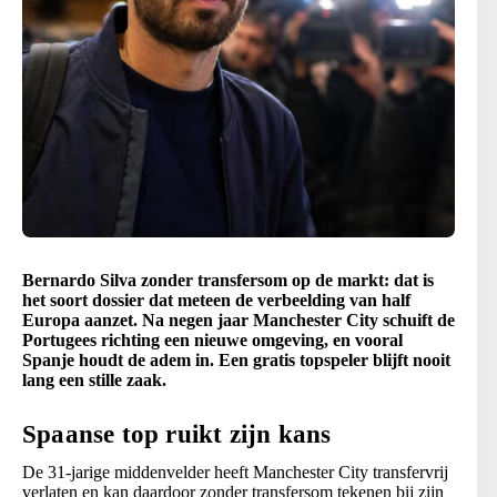
Bernardo Silva zonder transfersom op de markt: dat is
het soort dossier dat meteen de verbeelding van half
Europa aanzet. Na negen jaar Manchester City schuift de
Portugees richting een nieuwe omgeving, en vooral
Spanje houdt de adem in. Een gratis topspeler blijft nooit
lang een stille zaak.
Spaanse top ruikt zijn kans
De 31-jarige middenvelder heeft Manchester City transfervrij
verlaten en kan daardoor zonder transfersom tekenen bij zijn