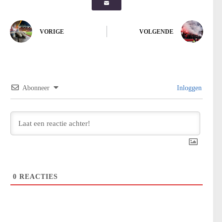
VORIGE
VOLGENDE
Abonneer
Inloggen
0
REACTIES