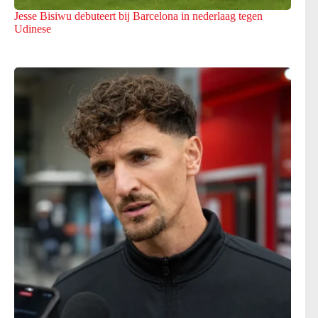
Jesse Bisiwu debuteert bij Barcelona in nederlaag tegen
Udinese