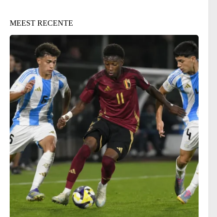
MEEST RECENTE