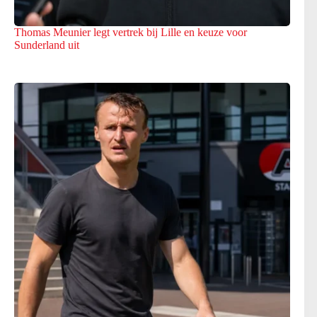
Thomas Meunier legt vertrek bij Lille en keuze voor
Sunderland uit