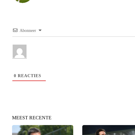
Abonneer
0
REACTIES
MEEST RECENTE