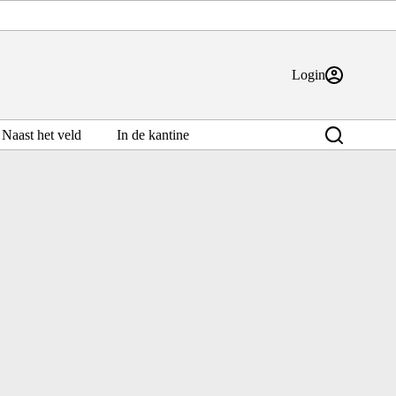
Login
Naast het veld
In de kantine