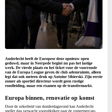
Anderlecht heeft de Europese deur opnieuw open
geduwd, maar in Neerpede begint nu pas het lastige
werk. De vierde plaats en het ticket voor de voorronde
van de Europa League geven de club ademruimte, alleen
legt dat ook meteen druk op Antoine Sibierski. Zijn eerste
zomer als sportief directeur wordt geen rustige
rondleiding, maar een examen op de transfermarkt.
Europa binnen, renovatie op komst
Door de zekerheid van donderdagavond kan Anderlecht
sneller dan verwacht vooruitkijken naar de zomermercato.