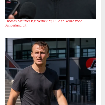
Thomas Meunier legt vertrek bij Lille en keuze voor
Sunderland uit