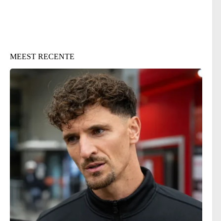
MEEST RECENTE