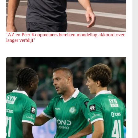
‘AZ en Peer Koopmeiners bereiken mondeling akkoord over
langer verblijf’