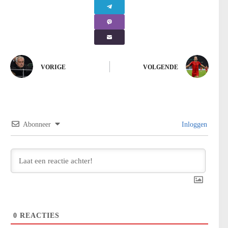
VORIGE
VOLGENDE
Abonneer
Inloggen
0
REACTIES