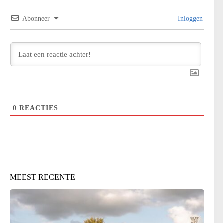
Abonneer
Inloggen
0
REACTIES
MEEST RECENTE