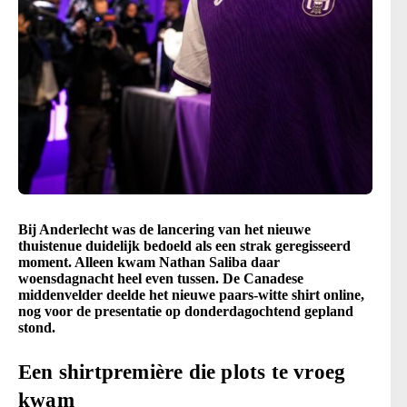
Bij Anderlecht was de lancering van het nieuwe
thuistenue duidelijk bedoeld als een strak geregisseerd
moment. Alleen kwam Nathan Saliba daar
woensdagnacht heel even tussen. De Canadese
middenvelder deelde het nieuwe paars-witte shirt online,
nog voor de presentatie op donderdagochtend gepland
stond.
Een shirtpremière die plots te vroeg
kwam