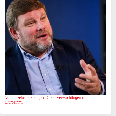
Vanhaezebrouck tempert Genk-verwachtingen rond
Durosinmi