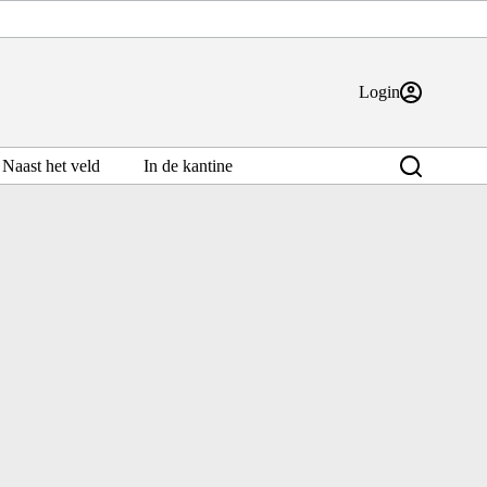
Login
Naast het veld
In de kantine