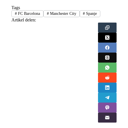
Tags
#
FC Barcelona
#
Manchester City
#
Spanje
Artikel delen: