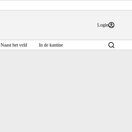
Login
Naast het veld
In de kantine