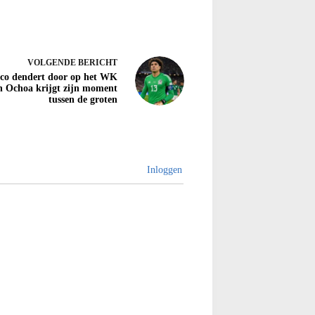
VOLGENDE
BERICHT
co dendert door op het WK
n Ochoa krijgt zijn moment
tussen de groten
Inloggen