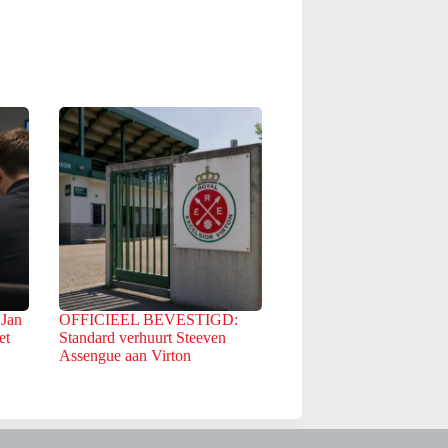
 Jan
OFFICIEEL BEVESTIGD:
et
Standard verhuurt Steeven
Assengue aan Virton