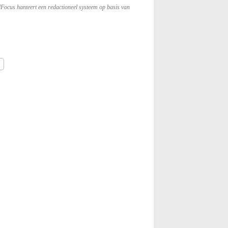
lFocus hanteert een redactioneel systeem op basis van