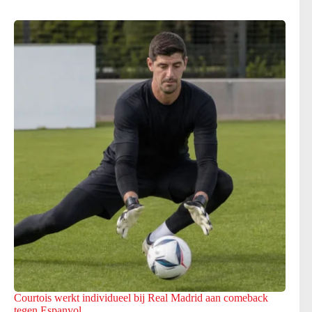
Courtois werkt individueel bij Real Madrid aan comeback
tegen Espanyol