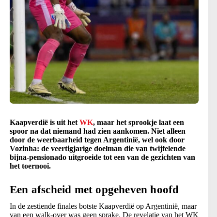
Kaapverdië is uit het
WK
, maar het sprookje laat een
spoor na dat niemand had zien aankomen. Niet alleen
door de weerbaarheid tegen Argentinië, wel ook door
Vozinha: de veertigjarige doelman die van twijfelende
bijna-pensionado uitgroeide tot een van de gezichten van
het toernooi.
Een afscheid met opgeheven hoofd
In de zestiende finales botste Kaapverdië op Argentinië, maar
van een walk-over was geen sprake. De revelatie van het WK