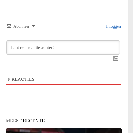
Abonneer
Inloggen
0
REACTIES
MEEST RECENTE