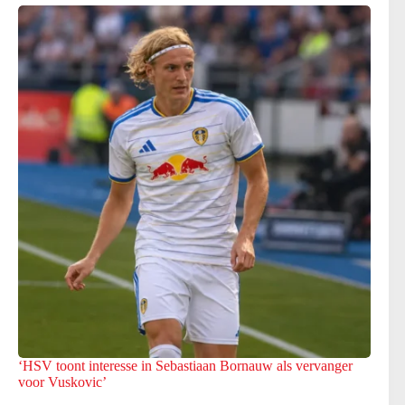
‘HSV toont interesse in Sebastiaan Bornauw als vervanger
voor Vuskovic’