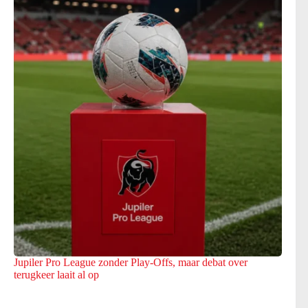
Jupiler Pro League zonder Play-Offs, maar debat over
terugkeer laait al op