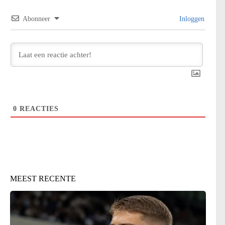
Abonneer
Inloggen
0
REACTIES
MEEST RECENTE