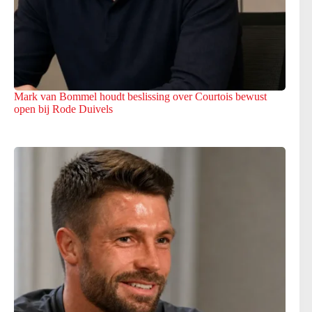
Mark van Bommel houdt beslissing over Courtois bewust
open bij Rode Duivels