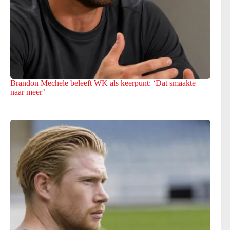
Brandon Mechele beleeft WK als keerpunt: ‘Dat smaakte
naar meer’