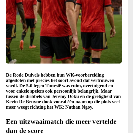
De Rode Duivels hebben hun WK-voorbereiding
afgesloten met precies het soort avond dat vertrouwen
voedt. De 5-0 tegen Tunesië was ruim, overtuigend en
voor enkele spelers ook persoonlijk belangrijk. Maar
tussen de dribbels van Jérémy Doku en de gretigheid van
Kevin De Bruyne dook vooral één naam op die plots veel
meer weegt richting het WK: Nathan Ngoy.
Een uitzwaaimatch die meer vertelde
dan de score