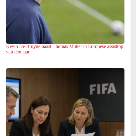
Kevin De Bruyne naast Thomas Müller in Europese assisttop
van tien jaar