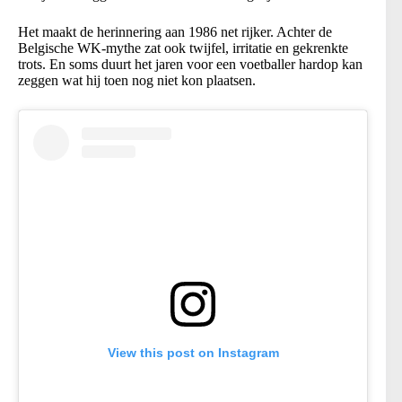
Het maakt de herinnering aan 1986 net rijker. Achter de
Belgische WK-mythe zat ook twijfel, irritatie en gekrenkte
trots. En soms duurt het jaren voor een voetballer hardop kan
zeggen wat hij toen nog niet kon plaatsen.
View this post on Instagram