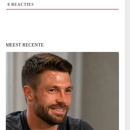
0
REACTIES
MEEST RECENTE