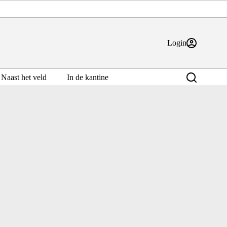
Login
Naast het veld
In de kantine