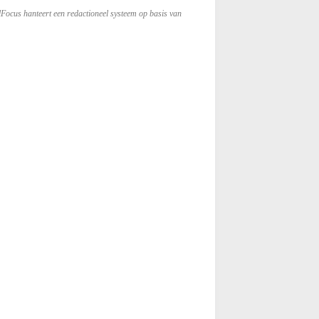
lFocus hanteert een redactioneel systeem op basis van