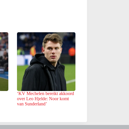
‘KV Mechelen bereikt akkoord
over Leo Hjelde: Noor komt
van Sunderland’