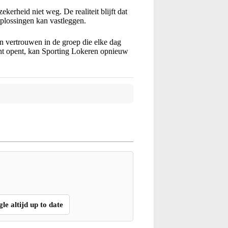
erheid niet weg. De realiteit blijft dat
plossingen kan vastleggen.
n vertrouwen in de groep die elke dag
ht opent, kan Sporting Lokeren opnieuw
gle altijd up to date