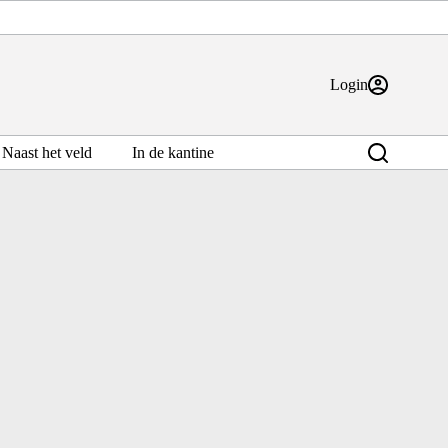
Login
Naast het veld
In de kantine