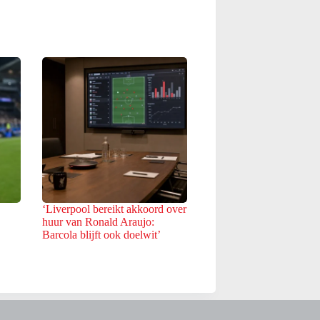
‘Liverpool bereikt akkoord over
huur van Ronald Araujo:
Barcola blijft ook doelwit’