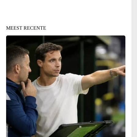
MEEST RECENTE