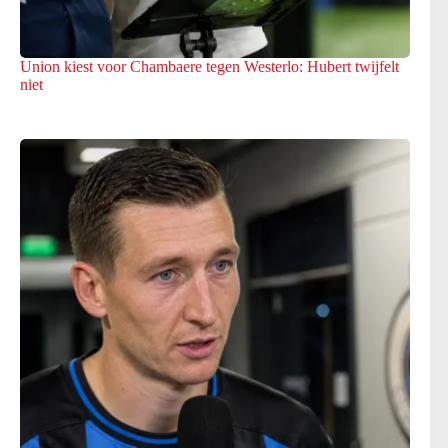
Union kiest voor Chambaere tegen Westerlo: Hubert twijfelt
niet