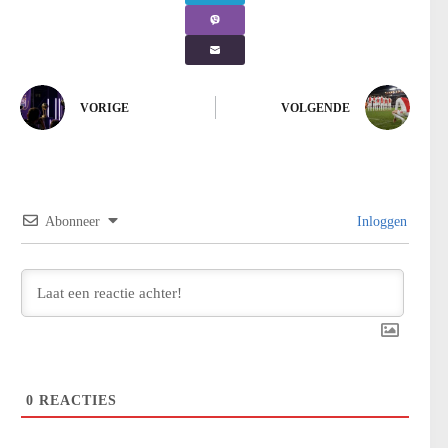
VORIGE
VOLGENDE
Abonneer
Inloggen
0
REACTIES