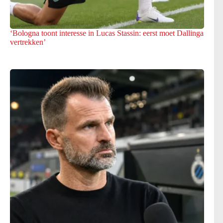
‘Bologna toont interesse in Lucas Stassin: eerst moet Dallinga
vertrekken’