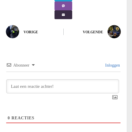
VORIGE
VOLGENDE
Abonneer
Inloggen
0
REACTIES