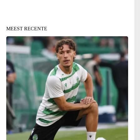
MEEST RECENTE