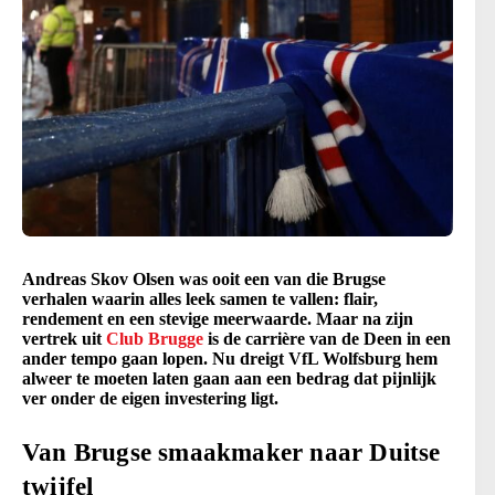
Andreas Skov Olsen was ooit een van die Brugse
verhalen waarin alles leek samen te vallen: flair,
rendement en een stevige meerwaarde. Maar na zijn
vertrek uit
Club Brugge
is de carrière van de Deen in een
ander tempo gaan lopen. Nu dreigt VfL Wolfsburg hem
alweer te moeten laten gaan aan een bedrag dat pijnlijk
ver onder de eigen investering ligt.
Van Brugse smaakmaker naar Duitse
twijfel