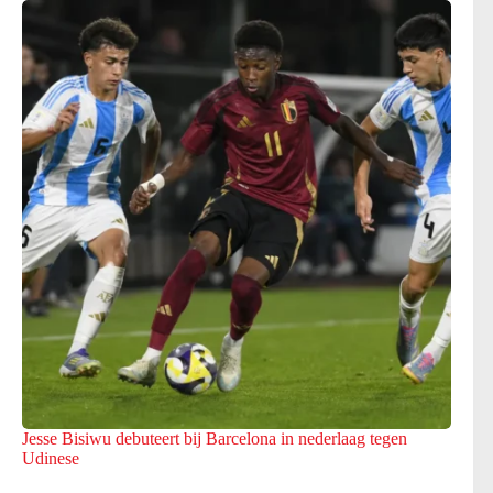
Jesse Bisiwu debuteert bij Barcelona in nederlaag tegen
Udinese