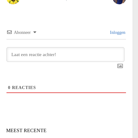
Abonneer
Inloggen
0
REACTIES
MEEST RECENTE