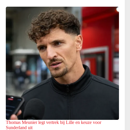
Thomas Meunier legt vertrek bij Lille en keuze voor
Sunderland uit