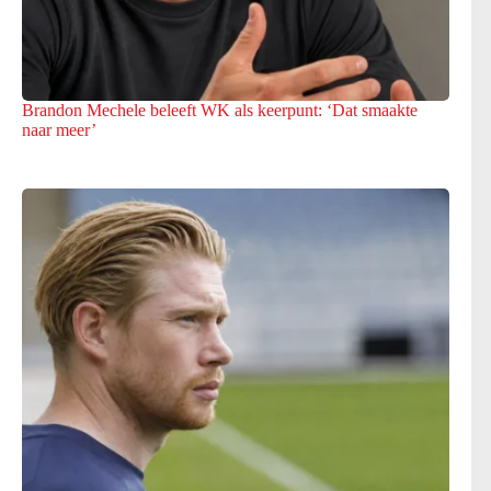
Brandon Mechele beleeft WK als keerpunt: ‘Dat smaakte
naar meer’