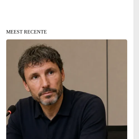
MEEST RECENTE