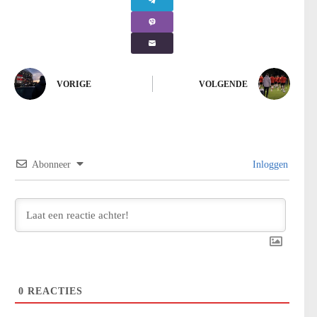
VORIGE
VOLGENDE
Abonneer
Inloggen
0
REACTIES