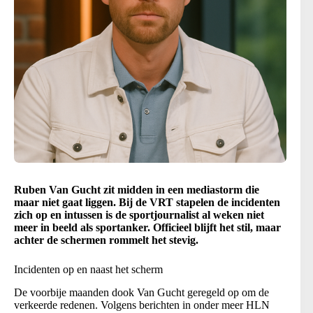
Ruben Van Gucht zit midden in een mediastorm die
maar niet gaat liggen. Bij de VRT stapelen de incidenten
zich op en intussen is de sportjournalist al weken niet
meer in beeld als sportanker. Officieel blijft het stil, maar
achter de schermen rommelt het stevig.
Incidenten op en naast het scherm
De voorbije maanden dook Van Gucht geregeld op om de
verkeerde redenen. Volgens berichten in onder meer HLN