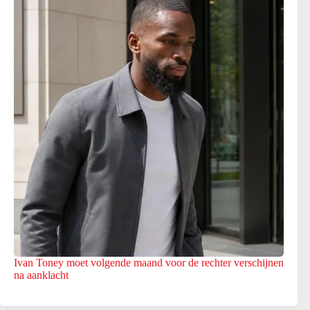
Ivan Toney moet volgende maand voor de rechter verschijnen
na aanklacht