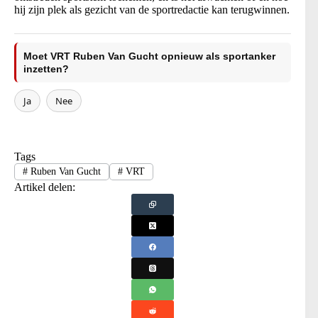
hij zijn plek als gezicht van de sportredactie kan terugwinnen.
Moet VRT Ruben Van Gucht opnieuw als sportanker
inzetten?
Ja
Nee
Tags
#
Ruben Van Gucht
#
VRT
Artikel delen: