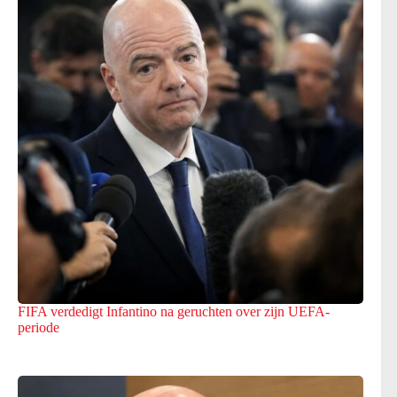
FIFA verdedigt Infantino na geruchten over zijn UEFA-
periode