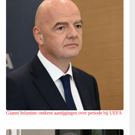
Gianni Infantino ontkent aantijgingen over periode bij UEFA