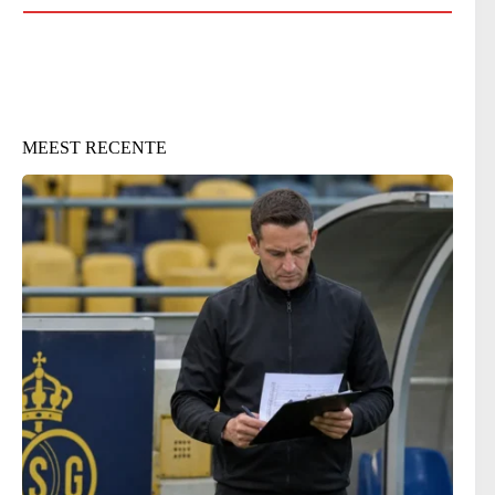
MEEST RECENTE