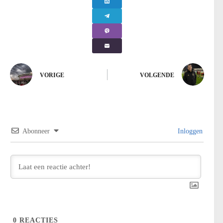
VORIGE
VOLGENDE
Abonneer
Inloggen
0
REACTIES