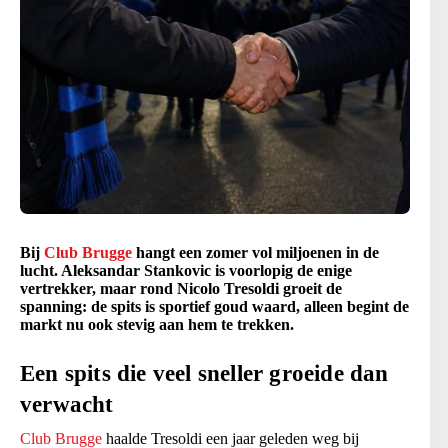
Bij
Club Brugge
hangt een zomer vol miljoenen in de
lucht. Aleksandar Stankovic is voorlopig de enige
vertrekker, maar rond Nicolo Tresoldi groeit de
spanning: de spits is sportief goud waard, alleen begint de
markt nu ook stevig aan hem te trekken.
Een spits die veel sneller groeide dan
verwacht
Club Brugge
haalde Tresoldi een jaar geleden weg bij