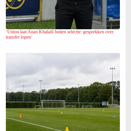
‘Union laat Anan Khalaili buiten selectie: gesprekken over
transfer lopen’