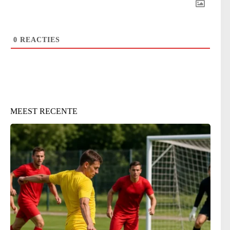
0
REACTIES
MEEST RECENTE