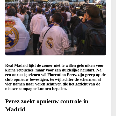
Real Madrid lijkt de zomer niet te willen gebruiken voor
kleine retouches, maar voor een duidelijke herstart. Na
een onrustig seizoen wil Florentino Perez zijn greep op de
club opnieuw bevestigen, terwijl achter de schermen al
vier namen naar voren schuiven die het gezicht van de
nieuwe campagne kunnen bepalen.
Perez zoekt opnieuw controle in
Madrid