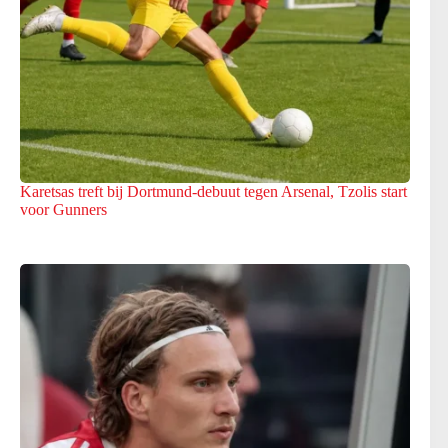
Karetsas treft bij Dortmund-debuut tegen Arsenal, Tzolis start
voor Gunners