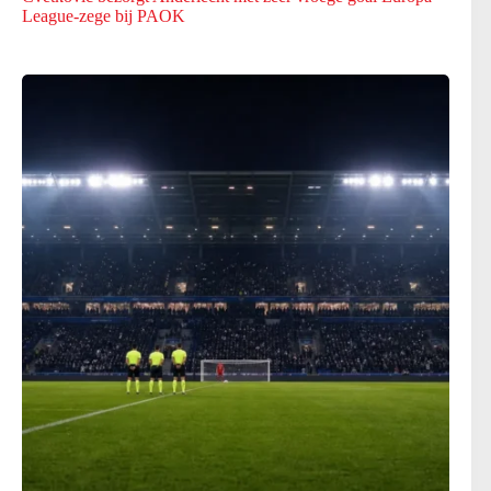
League-zege bij PAOK