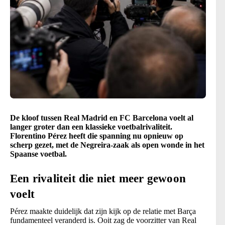
De kloof tussen Real Madrid en FC Barcelona voelt al
langer groter dan een klassieke voetbalrivaliteit.
Florentino Pérez heeft die spanning nu opnieuw op
scherp gezet, met de Negreira-zaak als open wonde in het
Spaanse voetbal.
Een rivaliteit die niet meer gewoon
voelt
Pérez maakte duidelijk dat zijn kijk op de relatie met Barça
fundamenteel veranderd is. Ooit zag de voorzitter van Real