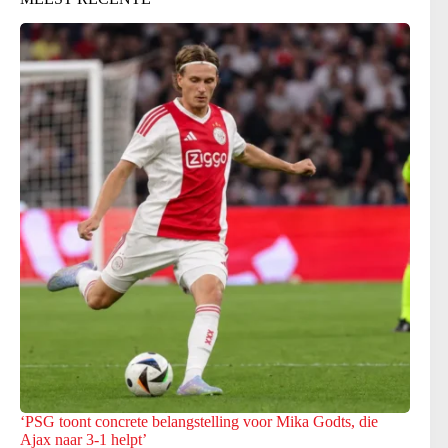
‘PSG toont concrete belangstelling voor Mika Godts, die
Ajax naar 3-1 helpt’