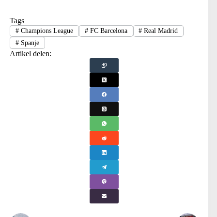
Tags
#
Champions League
#
FC Barcelona
#
Real Madrid
#
Spanje
Artikel delen: