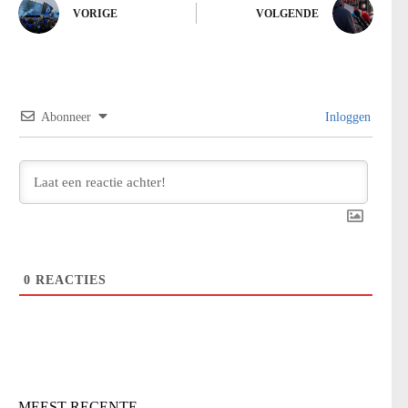
VORIGE
VOLGENDE
Abonneer
Inloggen
0
REACTIES
MEEST RECENTE